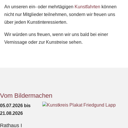
An unseren ein- oder mehrtägigen
Kunstfahrten
können
nicht nur Mitglieder teilnehmen, sondern wir freuen uns
über jeden Kunstinteressierten.
Wir würden uns freuen, wenn wir uns bald bei einer
Vernissage oder zur Kunstreise sehen.
Vom Bildermachen
05.07.2026 bis
21.08.2026
Rathaus I