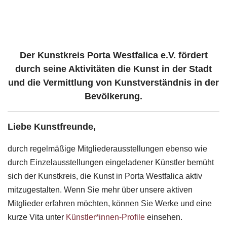
Der Kunstkreis Porta Westfalica e.V. fördert
durch seine Aktivitäten die Kunst
in der Stadt
und die Vermittlung von Kunstverständnis in der
Bevölkerung.
Liebe Kunstfreunde,
durch regelmäßige Mitgliederausstellungen ebenso wie
durch Einzelausstellungen eingeladener Künstler bemüht
sich der Kunstkreis, die Kunst in Porta Westfalica aktiv
mitzugestalten. Wenn Sie mehr über unsere aktiven
Mitglieder erfahren möchten, können Sie Werke und eine
kurze Vita unter
Künstler*innen-Profile
einsehen.