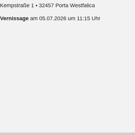
Kempstraße 1 • 32457 Porta Westfalica
Vernissage
am 05.07.2026 um 11:15 Uhr